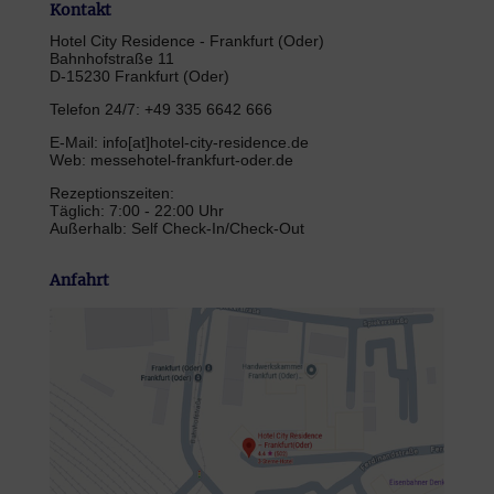
Kontakt
Hotel City Residence - Frankfurt (Oder)
Bahnhofstraße 11
D-15230 Frankfurt (Oder)
Telefon 24/7: +49 335 6642 666
E-Mail: info[at]hotel-city-residence.de
Web: messehotel-frankfurt-oder.de
Rezeptionszeiten:
Täglich: 7:00 - 22:00 Uhr
Außerhalb: Self Check-In/Check-Out
Anfahrt