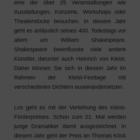
eine der über 25 Veranstaltungen wie
Ausstellungen, Konzerte, Workshops oder
Theaterstücke besuchen. In diesem Jahr
geht es anlässlich seines 400. Todestags vor
allem um William Shakespeare.
Shakespeare beeinflusste viele andere
Künstler, darunter auch Heinrich von Kleist.
Daher können Sie sich in diesem Jahr im
Rahmen der Kleist-Festtage mit
verschiedenen Dichtern auseinandersetzen.
Los geht es mit der Verleihung des Kleist-
Förderpreises. Schon zum 21. Mal werden
junge Dramatiker damit ausgezeichnet. In
diesem Jahr geht der Preis an Thomas Köck