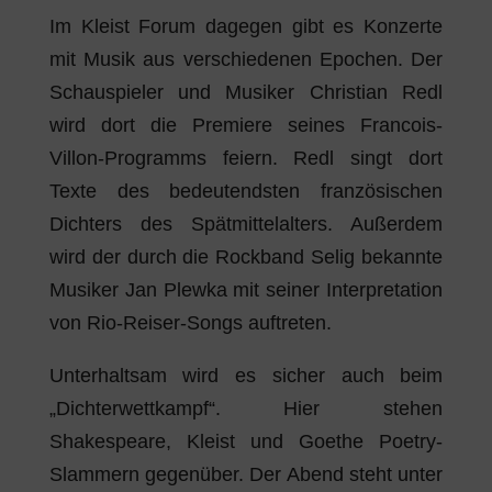
Im Kleist Forum dagegen gibt es Konzerte
mit Musik aus verschiedenen Epochen. Der
Schauspieler und Musiker Christian Redl
wird dort die Premiere seines Francois-
Villon-Programms feiern. Redl singt dort
Texte des bedeutendsten französischen
Dichters des Spätmittelalters. Außerdem
wird der durch die Rockband Selig bekannte
Musiker Jan Plewka mit seiner Interpretation
von Rio-Reiser-Songs auftreten.
Unterhaltsam wird es sicher auch beim
„Dichterwettkampf“. Hier stehen
Shakespeare, Kleist und Goethe Poetry-
Slammern gegenüber. Der Abend steht unter