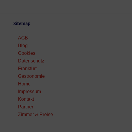
Sitemap
AGB
Blog
Cookies
Datenschutz
Frankfurt
Gastronomie
Home
Impressum
Kontakt
Partner
Zimmer & Preise