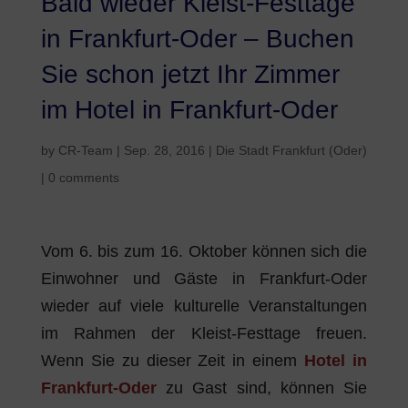
Bald wieder Kleist-Festtage
in Frankfurt-Oder – Buchen
Sie schon jetzt Ihr Zimmer
im Hotel in Frankfurt-Oder
by
CR-Team
|
Sep. 28, 2016
|
Die Stadt Frankfurt (Oder)
|
0 comments
Vom 6. bis zum 16. Oktober können sich die
Einwohner und Gäste in Frankfurt-Oder
wieder auf viele kulturelle Veranstaltungen
im Rahmen der Kleist-Festtage freuen.
Wenn Sie zu dieser Zeit in einem
Hotel in
Frankfurt-Oder
zu Gast sind, können Sie