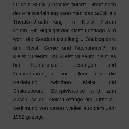
für sein Stück „Paradies fluten“. Direkt nach
der Preisverleihung kann man das Stück als
Theater-Uraufführung im Kleist Forum
sehen. Ein Highlight der Kleist-Festtage wird
wohl die Sonderausstellung „ Shakespeare
und Kleist: Genie und Nachahmer?“ im
Kleist-Museum. Im Kleist-Museum geht es
bei Konferenzen, Lesungen und
Filmvorführungen vor allem um die
Beziehung zwischen Kleist und
Shakespeare. Beispielsweise wird zum
Abschluss der Kleist-Festtage die „Othello“-
Verfilmung von Orson Welles aus dem Jahr
1952 gezeigt.