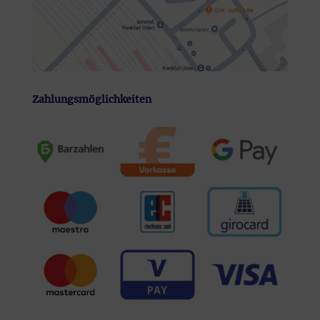
Zahlungsmöglichkeiten