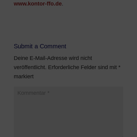
www.kontor-ffo.de
.
Submit a Comment
Deine E-Mail-Adresse wird nicht
veröffentlicht.
Erforderliche Felder sind mit
*
markiert