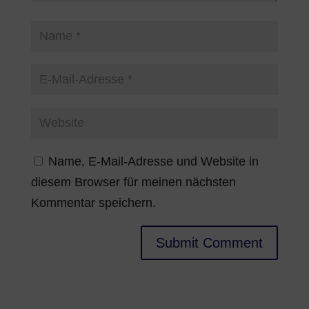
Name, E-Mail-Adresse und Website in
diesem Browser für meinen nächsten
Kommentar speichern.