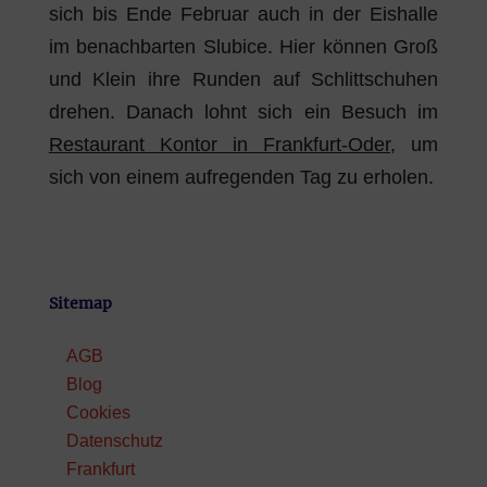
sich bis Ende Februar auch in der Eishalle
im benachbarten Slubice. Hier können Groß
und Klein ihre Runden auf Schlittschuhen
drehen. Danach lohnt sich ein Besuch im
Restaurant Kontor in Frankfurt-Oder
, um
sich von einem aufregenden Tag zu erholen.
Sitemap
AGB
Blog
Cookies
Datenschutz
Frankfurt