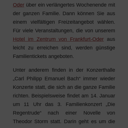
Oder
über ein verlängertes Wochenende mit
der ganzen Familie. Dann können Sie aus
einem vielfältigen Freizeitangebot wählen.
Für viele Veranstaltungen, die von unserem
Hotel im Zentrum von Frankfurt-Oder
aus
leicht zu erreichen sind, werden günstige
Familientickets angeboten.
Unter anderem finden in der Konzerthalle
„Carl Philipp Emanuel Bach“ immer wieder
Konzerte statt, die sich an die ganze Familie
richten. Beispielsweise findet am 14. Januar
um 11 Uhr das 3. Familienkonzert „Die
Regentrude“ nach einer Novelle von
Theodor Storm statt. Darin geht es um die