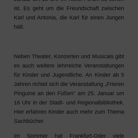
ist. Es geht um die Freundschaft zwischen
Karl und Antonia, die Karl für einen Jungen
hält.
Neben Theater, Konzerten und Musicals gibt
es auch weitere lehrreiche Veranstaltungen
für Kinder und Jugendliche. An Kinder ab 5
Jahren richtet sich die Veranstaltung „Frieren
Pinguine an den Füßen“ am 25. Januar um
16 Uhr in der Stadt- und Regionalbibliothek.
Hier erfahren Kinder auch mehr zum Thema
Sachbücher.
Im Sommer hat Frankfurt-Oder viele