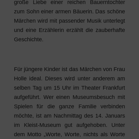
große Liebe einer reichen Bauerntochter
zum Sohn einer armen Bäuerin. Das schöne
Märchen wird mit passender Musik unterlegt
und eine Erzählerin erzählt die zauberhafte
Geschichte.
Für jüngere Kinder ist das Märchen von Frau
Holle ideal. Dieses wird unter anderem am
selben Tag um 15 Uhr im Theater Frankfurt
aufgeführt. Wer einen Museumsbesuch mit
Spielen für die ganze Familie verbinden
möchte, ist am Nachmittag des 14. Januars
im Kleist-Museum gut aufgehoben. Unter
dem Motto „Worte, Worte, nichts als Worte