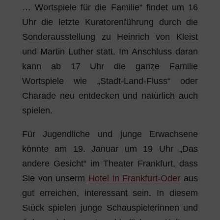
… Wortspiele für die Familie“ findet um 16
Uhr die letzte Kuratorenführung durch die
Sonderausstellung zu Heinrich von Kleist
und Martin Luther statt. Im Anschluss daran
kann ab 17 Uhr die ganze Familie
Wortspiele wie „Stadt-Land-Fluss“ oder
Charade neu entdecken und natürlich auch
spielen.
Für Jugendliche und junge Erwachsene
könnte am 19. Januar um 19 Uhr „Das
andere Gesicht“ im Theater Frankfurt, dass
Sie von unserm
Hotel in Frankfurt-Oder
aus
gut erreichen, interessant sein. In diesem
Stück spielen junge Schauspielerinnen und