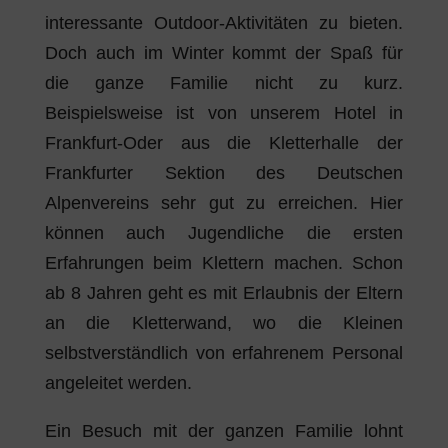
interessante Outdoor-Aktivitäten zu bieten.
Doch auch im Winter kommt der Spaß für
die ganze Familie nicht zu kurz.
Beispielsweise ist von unserem Hotel in
Frankfurt-Oder aus die Kletterhalle der
Frankfurter Sektion des Deutschen
Alpenvereins sehr gut zu erreichen. Hier
können auch Jugendliche die ersten
Erfahrungen beim Klettern machen. Schon
ab 8 Jahren geht es mit Erlaubnis der Eltern
an die Kletterwand, wo die Kleinen
selbstverständlich von erfahrenem Personal
angeleitet werden.
Ein Besuch mit der ganzen Familie lohnt