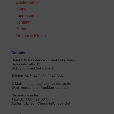
Gastronomie
Home
Impressum
Kontakt
Partner
Zimmer & Preise
Kontakt
Hotel City Residence - Frankfurt (Oder)
Bahnhofstraße 11
D-15230 Frankfurt (Oder)
Telefon 24/7: +49 335 6642 666
E-Mail: info[at]hotel-city-residence.de
Web: messehotel-frankfurt-oder.de
Rezeptionszeiten:
Täglich: 7:00 - 22:00 Uhr
Außerhalb: Self Check-In/Check-Out