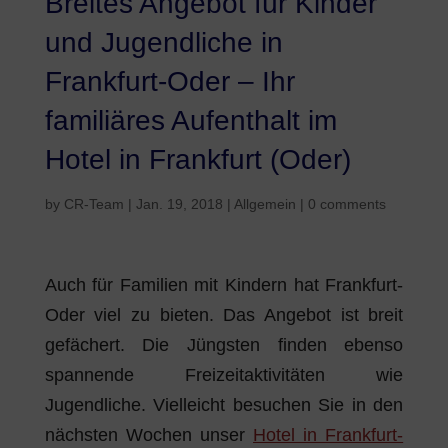
Breites Angebot für Kinder
und Jugendliche in
Frankfurt-Oder – Ihr
familiäres Aufenthalt im
Hotel in Frankfurt (Oder)
by
CR-Team
|
Jan. 19, 2018
|
Allgemein
|
0 comments
Auch für Familien mit Kindern hat Frankfurt-
Oder viel zu bieten. Das Angebot ist breit
gefächert. Die Jüngsten finden ebenso
spannende Freizeitaktivitäten wie
Jugendliche. Vielleicht besuchen Sie in den
nächsten Wochen unser
Hotel in Frankfurt-