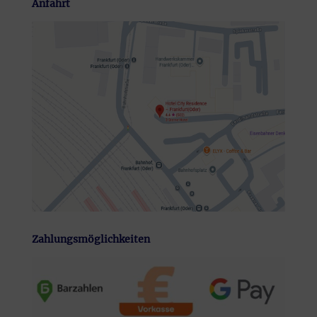
Anfahrt
Zahlungsmöglichkeiten