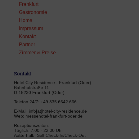
Frankfurt
Gastronomie
Home
Impressum
Kontakt
Partner
Zimmer & Preise
Kontakt
Hotel City Residence - Frankfurt (Oder)
Bahnhofstraße 11
D-15230 Frankfurt (Oder)
Telefon 24/7: +49 335 6642 666
E-Mail: info[at]hotel-city-residence.de
Web: messehotel-frankfurt-oder.de
Rezeptionszeiten:
Täglich: 7:00 - 22:00 Uhr
Außerhalb: Self Check-In/Check-Out