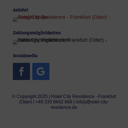
Anfahrt
Zahlungsmöglichkeiten
Socialmedia
© Copyright 2025 | Hotel City Residence - Frankfurt
(Oder) | +49 335 6642 666 | info[at]hotel-city-
residence.de