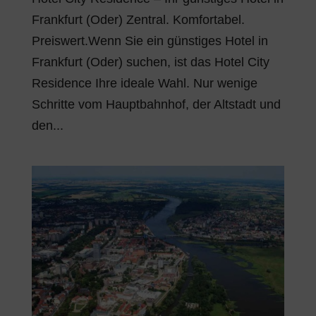
Frankfurt (Oder) Zentral. Komfortabel.
Preiswert.Wenn Sie ein günstiges Hotel in
Frankfurt (Oder) suchen, ist das Hotel City
Residence Ihre ideale Wahl. Nur wenige
Schritte vom Hauptbahnhof, der Altstadt und
den...