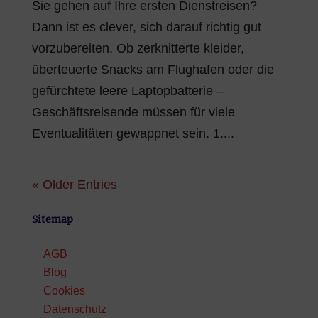
Sie gehen auf Ihre ersten Dienstreisen?
Dann ist es clever, sich darauf richtig gut
vorzubereiten. Ob zerknitterte kleider,
überteuerte Snacks am Flughafen oder die
gefürchtete leere Laptopbatterie –
Geschäftsreisende müssen für viele
Eventualitäten gewappnet sein. 1....
« Older Entries
Sitemap
AGB
Blog
Cookies
Datenschutz