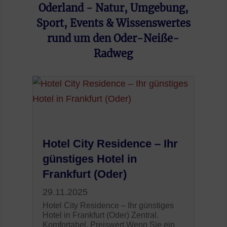
Oderland - Natur, Umgebung,
Sport, Events & Wissenswertes
rund um den Oder-Neiße-
Radweg
Hotel City Residence – Ihr
günstiges Hotel in
Frankfurt (Oder)
29.11.2025
Hotel City Residence – Ihr günstiges
Hotel in Frankfurt (Oder) Zentral.
Komfortabel. Preiswert.Wenn Sie ein