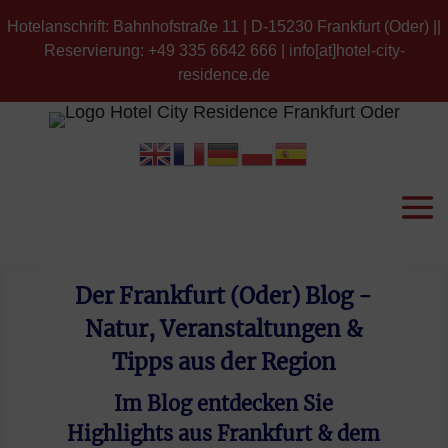
Hotelanschrift: Bahnhofstraße 11 | D-15230 Frankfurt (Oder) ||
Reservierung: +49 335 6642 666 | info[at]hotel-city-
residence.de
Der Frankfurt (Oder) Blog -
Natur, Veranstaltungen &
Tipps aus der Region
Im Blog entdecken Sie
Highlights aus Frankfurt & dem