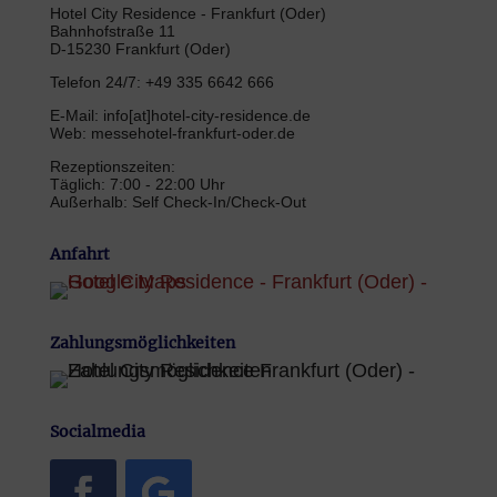
Hotel City Residence - Frankfurt (Oder)
Bahnhofstraße 11
D-15230 Frankfurt (Oder)
Telefon 24/7: +49 335 6642 666
E-Mail: info[at]hotel-city-residence.de
Web: messehotel-frankfurt-oder.de
Rezeptionszeiten:
Täglich: 7:00 - 22:00 Uhr
Außerhalb: Self Check-In/Check-Out
Anfahrt
Zahlungsmöglichkeiten
Socialmedia