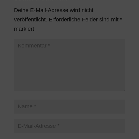
Deine E-Mail-Adresse wird nicht
veröffentlicht.
Erforderliche Felder sind mit
*
markiert