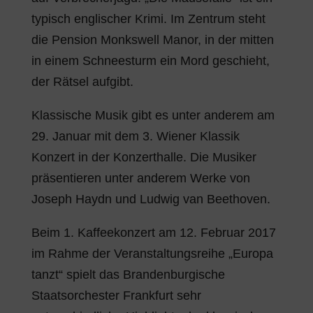
typisch englischer Krimi. Im Zentrum steht
die Pension Monkswell Manor, in der mitten
in einem Schneesturm ein Mord geschieht,
der Rätsel aufgibt.
Klassische Musik gibt es unter anderem am
29. Januar mit dem 3. Wiener Klassik
Konzert in der Konzerthalle. Die Musiker
präsentieren unter anderem Werke von
Joseph Haydn und Ludwig van Beethoven.
Beim 1. Kaffeekonzert am 12. Februar 2017
im Rahme der Veranstaltungsreihe „Europa
tanzt“ spielt das Brandenburgische
Staatsorchester Frankfurt sehr