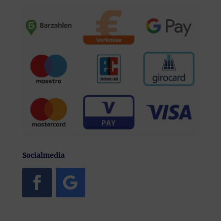
Socialmedia