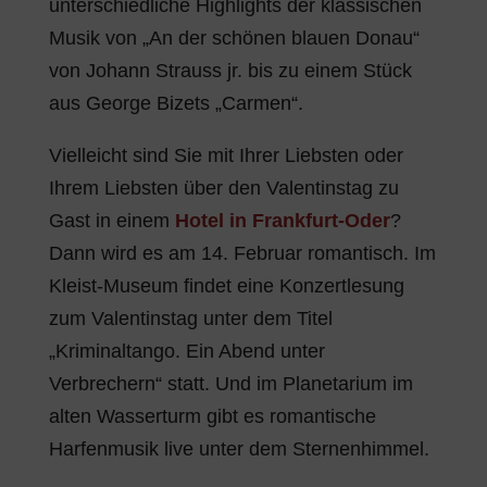
unterschiedliche Highlights der klassischen
Musik von „An der schönen blauen Donau“
von Johann Strauss jr. bis zu einem Stück
aus George Bizets „Carmen“.
Vielleicht sind Sie mit Ihrer Liebsten oder
Ihrem Liebsten über den Valentinstag zu
Gast in einem
Hotel in Frankfurt-Oder
?
Dann wird es am 14. Februar romantisch. Im
Kleist-Museum findet eine Konzertlesung
zum Valentinstag unter dem Titel
„Kriminaltango. Ein Abend unter
Verbrechern“ statt. Und im Planetarium im
alten Wasserturm gibt es romantische
Harfenmusik live unter dem Sternenhimmel.