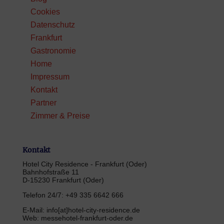
Cookies
Datenschutz
Frankfurt
Gastronomie
Home
Impressum
Kontakt
Partner
Zimmer & Preise
Kontakt
Hotel City Residence - Frankfurt (Oder)
Bahnhofstraße 11
D-15230 Frankfurt (Oder)
Telefon 24/7: +49 335 6642 666
E-Mail: info[at]hotel-city-residence.de
Web: messehotel-frankfurt-oder.de