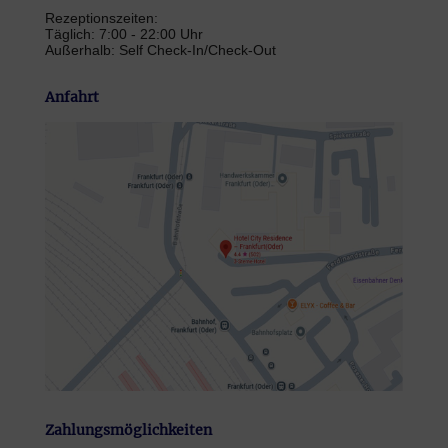
Rezeptionszeiten:
Täglich: 7:00 - 22:00 Uhr
Außerhalb: Self Check-In/Check-Out
Anfahrt
Zahlungsmöglichkeiten