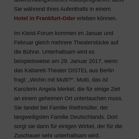
Sie während Ihres Aufenthalts in einem
Hotel in Frankfurt-Oder
erleben können.
Im Kleist-Forum kommen im Januar und
Februar gleich mehrere Theaterstücke auf
die Bühne. Unterhaltsam wird es
beispielsweise am 29. Januar 2017, wenn
das Kabarett-Theater DISTEL aus Berlin
fragt: „Wohin mit Mutti?“. Mutti, das ist
Kanzlerin Angela Merkel, die für einige Zeit
an einem geheimen Ort untertauchen muss.
Sie landet bei Familie Riethmüller, der
langweiligsten Familie Deutschlands. Dort
sorgt sie dann für einigen Wirbel, der für die
Zuschauer sehr unterhaltsam wird.