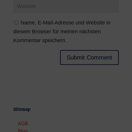
Name, E-Mail-Adresse und Website in
diesem Browser für meinen nächsten
Kommentar speichern.
Sitemap
AGB
Blog