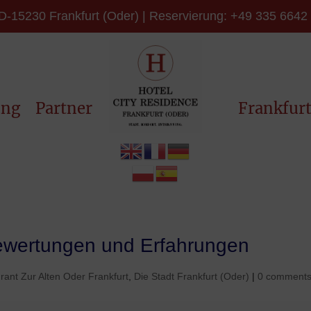
D-15230 Frankfurt (Oder) | Reservierung: +49 335 6642 66
ung
Partner
Frankfur
bewertungen und Erfahrungen
rant Zur Alten Oder Frankfurt
,
Die Stadt Frankfurt (Oder)
|
0 comment