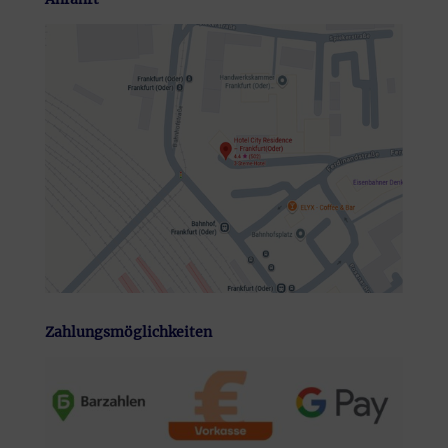
Zahlungsmöglichkeiten