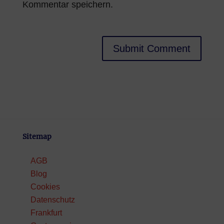
Kommentar speichern.
Sitemap
AGB
Blog
Cookies
Datenschutz
Frankfurt