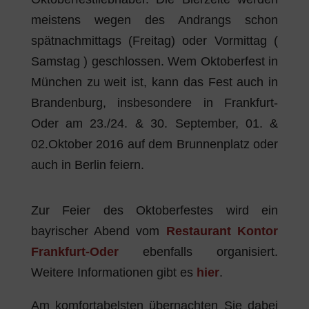
meistens wegen des Andrangs schon
spätnachmittags (Freitag) oder Vormittag (
Samstag ) geschlossen. Wem Oktoberfest in
München zu weit ist, kann das Fest auch in
Brandenburg, insbesondere in Frankfurt-
Oder am 23./24. & 30. September, 01. &
02.Oktober 2016 auf dem Brunnenplatz oder
auch in Berlin feiern.
Zur Feier des Oktoberfestes wird ein
bayrischer Abend vom
Restaurant Kontor
Frankfurt-Oder
ebenfalls organisiert.
Weitere Informationen gibt es
hier
.
Am komfortabelsten übernachten Sie dabei