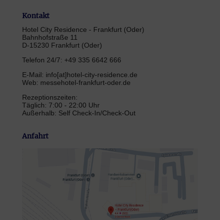
Kontakt
Hotel City Residence - Frankfurt (Oder)
Bahnhofstraße 11
D-15230 Frankfurt (Oder)
Telefon 24/7: +49 335 6642 666
E-Mail: info[at]hotel-city-residence.de
Web: messehotel-frankfurt-oder.de
Rezeptionszeiten:
Täglich: 7:00 - 22:00 Uhr
Außerhalb: Self Check-In/Check-Out
Anfahrt