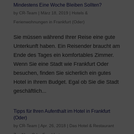
Mindestens Eine Woche Bleiben Sollten?
by
CR-Team
|
März 18, 2019
|
Hotels &
Ferienwohnungen in Frankfurt (Oder)
Sie müssen während Ihrer Reise eine gute
Unterkunft haben. Ein Reisender braucht am
Ende des Tages ein komfortables Zimmer.
Wenn Sie eine Stadt wie Frankfurt Oder
besuchen, finden Sie sicherlich ein gutes
Hotel in Ihrem Budget. Egal ob Sie die Stadt
geschäftlich...
Tipps für Ihren Aufenthalt im Hotel in Frankfurt
(Oder)
by
CR-Team
|
Apr. 26, 2018
|
Das Hotel & Restaurant