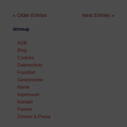
« Older Entries
Next Entries »
Sitemap
AGB
Blog
Cookies
Datenschutz
Frankfurt
Gastronomie
Home
Impressum
Kontakt
Partner
Zimmer & Preise