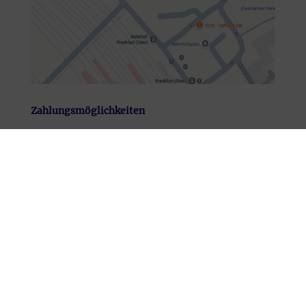
Zahlungsmöglichkeiten