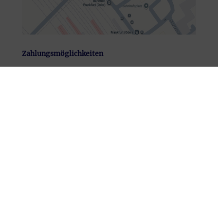
Zahlungsmöglichkeiten
Socialmedia