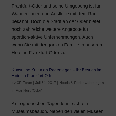
Frankfurt-Oder und seine Umgebung ist für
Wanderungen und Ausflüge mit dem Rad
bekannt. Doch die Stadt an der Oder bietet
noch zahlreiche weitere Angebote für
sportlich-aktive Unternehmungen. Auch
wenn Sie mit der ganzen Familie in unserem
Hotel in Frankfurt-Oder zu...
Kunst und Kultur an Regentagen – Ihr Besuch im
Hotel in Frankfurt-Oder
by
CR-Team
|
Juli 31, 2017
|
Hotels & Ferienwohnungen
in Frankfurt (Oder)
An regnerischen Tagen lohnt sich ein
Museumsbesuch. Neben den vielen Museen