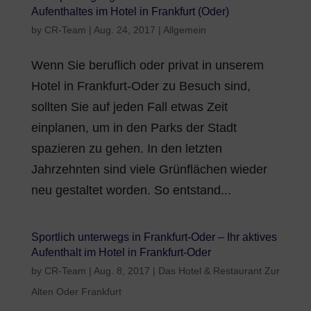
Aufenthaltes im Hotel in Frankfurt (Oder)
by
CR-Team
|
Aug. 24, 2017
|
Allgemein
Wenn Sie beruflich oder privat in unserem
Hotel in Frankfurt-Oder zu Besuch sind,
sollten Sie auf jeden Fall etwas Zeit
einplanen, um in den Parks der Stadt
spazieren zu gehen. In den letzten
Jahrzehnten sind viele Grünflächen wieder
neu gestaltet worden. So entstand...
Sportlich unterwegs in Frankfurt-Oder – Ihr aktives
Aufenthalt im Hotel in Frankfurt-Oder
by
CR-Team
|
Aug. 8, 2017
|
Das Hotel & Restaurant Zur
Alten Oder Frankfurt