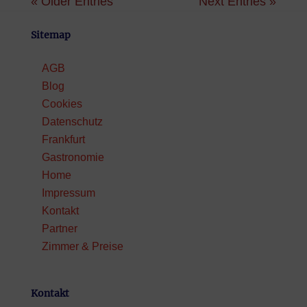
« Older Entries
Next Entries »
Sitemap
AGB
Blog
Cookies
Datenschutz
Frankfurt
Gastronomie
Home
Impressum
Kontakt
Partner
Zimmer & Preise
Kontakt