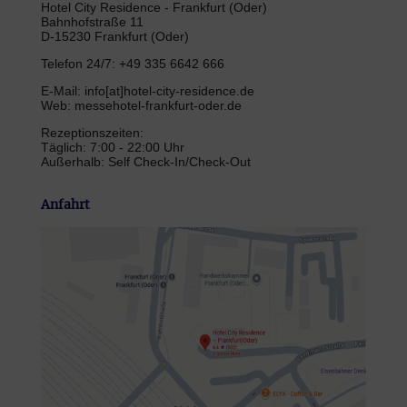
Hotel City Residence - Frankfurt (Oder)
Bahnhofstraße 11
D-15230 Frankfurt (Oder)
Telefon 24/7: +49 335 6642 666
E-Mail: info[at]hotel-city-residence.de
Web: messehotel-frankfurt-oder.de
Rezeptionszeiten:
Täglich: 7:00 - 22:00 Uhr
Außerhalb: Self Check-In/Check-Out
Anfahrt