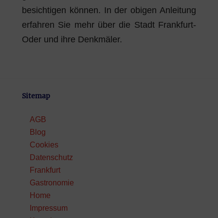
besichtigen können. In der obigen Anleitung
erfahren Sie mehr über die Stadt Frankfurt-
Oder und ihre Denkmäler.
Sitemap
AGB
Blog
Cookies
Datenschutz
Frankfurt
Gastronomie
Home
Impressum