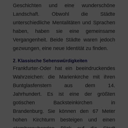
Geschichten und eine wunderschöne
Landschaft. Obwohl die Städte
unterschiedliche Mentalitäten und Sprachen
haben, haben sie eine gemeinsame
Vergangenheit. Beide Städte waren jedoch
gezwungen, eine neue Identität zu finden.
2. Klassische Sehenswürdigkeiten
Frankfurter-Oder hat ein beeindruckendes
Wahrzeichen: die Marienkirche mit ihren
Buntglasfenstern aus dem 14.
Jahrhundert. Es ist eine der größten
gotischen Backsteinkirchen in
Brandenburg. Sie können den 67 Meter
hohen Kirchturm besteigen und einen