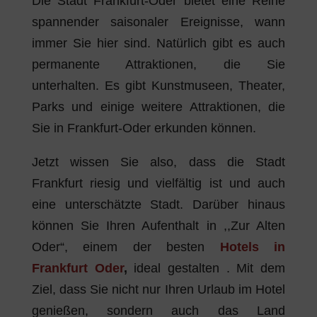
Die Stadt Frankfurt-Oder bietet eine Reihe
spannender saisonaler Ereignisse, wann
immer Sie hier sind. Natürlich gibt es auch
permanente Attraktionen, die Sie
unterhalten. Es gibt Kunstmuseen, Theater,
Parks und einige weitere Attraktionen, die
Sie in Frankfurt-Oder erkunden können.
Jetzt wissen Sie also, dass die Stadt
Frankfurt riesig und vielfältig ist und auch
eine unterschätzte Stadt. Darüber hinaus
können Sie Ihren Aufenthalt in ,,Zur Alten
Oder“, einem der besten
Hotels in
Frankfurt Oder
,
ideal gestalten . Mit dem
Ziel, dass Sie nicht nur Ihren Urlaub im Hotel
genießen, sondern auch das Land