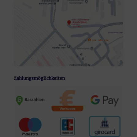
Zahlungsmöglichkeiten