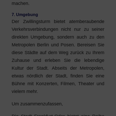
machen.
7. Umgebung
Der Zwillingsturm bietet atemberaubende
Verkehrsverbindungen nicht nur zu seiner
direkten Umgebung, sondern auch zu den
Metropolen Berlin und Posen. Bereisen Sie
diese Städte auf dem Weg zurück zu Ihrem
Zuhause und erleben Sie die lebendige
Kultur der Stadt. Abseits der Metropolen,
etwas nördlich der Stadt, finden Sie eine
Bühne mit Konzerten, Filmen, Theater und
vielem mehr.
Um zusammenzufassen,