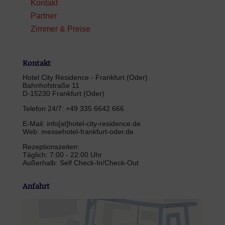
Kontakt
Partner
Zimmer & Preise
Kontakt
Hotel City Residence - Frankfurt (Oder)
Bahnhofstraße 11
D-15230 Frankfurt (Oder)
Telefon 24/7: +49 335 6642 666
E-Mail: info[at]hotel-city-residence.de
Web: messehotel-frankfurt-oder.de
Rezeptionszeiten:
Täglich: 7:00 - 22:00 Uhr
Außerhalb: Self Check-In/Check-Out
Anfahrt