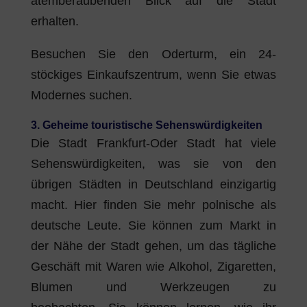
atemberaubenden Blick auf die Stadt
erhalten.
Besuchen Sie den Oderturm, ein 24-
stöckiges Einkaufszentrum, wenn Sie etwas
Modernes suchen.
3. Geheime touristische Sehenswürdigkeiten
Die Stadt Frankfurt-Oder Stadt hat viele
Sehenswürdigkeiten, was sie von den
übrigen Städten in Deutschland einzigartig
macht. Hier finden Sie mehr polnische als
deutsche Leute. Sie können zum Markt in
der Nähe der Stadt gehen, um das tägliche
Geschäft mit Waren wie Alkohol, Zigaretten,
Blumen und Werkzeugen zu