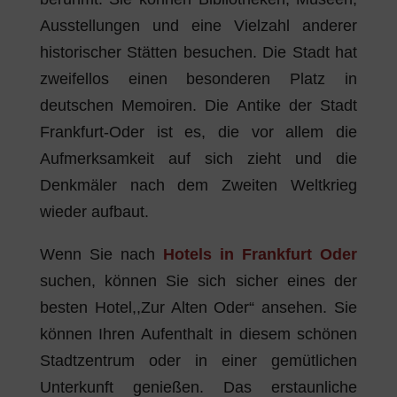
Ausstellungen und eine Vielzahl anderer
historischer Stätten besuchen. Die Stadt hat
zweifellos einen besonderen Platz in
deutschen Memoiren. Die Antike der Stadt
Frankfurt-Oder ist es, die vor allem die
Aufmerksamkeit auf sich zieht und die
Denkmäler nach dem Zweiten Weltkrieg
wieder aufbaut.
Wenn Sie nach
Hotels in Frankfurt Oder
suchen, können Sie sich sicher eines der
besten Hotel,,Zur Alten Oder“ ansehen. Sie
können Ihren Aufenthalt in diesem schönen
Stadtzentrum oder in einer gemütlichen
Unterkunft genießen. Das erstaunliche