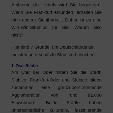
Ambiente des Hotels wird Sie begeistern.
Wenn Sie Frankfurt erkunden, erhalten Sie
eine andere Sichtbarkeit. Daher ist es eine
Win-Win-Situation für Sie. Warum also
nicht?
Hier sind 7 Gründe, um Deutschlands am
meisten unterschätzte Stadt zu besuchen:
1. Zwei Städte
Am Ufer der Oder finden Sie die Stadt-
Slubice. Frankfurt-Oder und Slubice bilden
zusammen eine grenzüberschreitende
Agglomeration von rund 81.000
Einwohnern. Beide Städte haben
unterschiedliche kulturelle, faszinierende