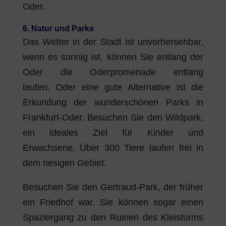
Oder.
6. Natur und Parks
Das Wetter in der Stadt ist unvorhersehbar,
wenn es sonnig ist, können Sie entlang der
Oder die Oderpromenade entlang
laufen. Oder eine gute Alternative ist die
Erkundung der wunderschönen Parks in
Frankfurt-Oder. Besuchen Sie den Wildpark,
ein ideales Ziel für Kinder und
Erwachsene. Über 300 Tiere laufen frei in
dem riesigen Gebiet.
Besuchen Sie den Gertraud-Park, der früher
ein Friedhof war. Sie können sogar einen
Spaziergang zu den Ruinen des Kleisturms