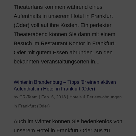
Theaterfans kommen während eines
Aufenthalts in unserem Hotel in Frankfurt
(Oder) voll auf ihre Kosten. Ein perfekter
Theaterabend können Sie dann mit einem
Besuch im Restaurant Kontor in Frankfurt-
Oder mit gutem Essen abrunden. An den
bekannten Veranstaltungsorten in...
Winter in Brandenburg – Tipps für einen aktiven
Aufenthalt im Hotel in Frankfurt (Oder)
by
CR-Team
|
Feb. 6, 2018
|
Hotels & Ferienwohnungen
in Frankfurt (Oder)
Auch im Winter können Sie bedenkenlos von
unserem Hotel in Frankfurt-Oder aus zu