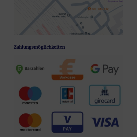
Zahlungsmöglichkeiten