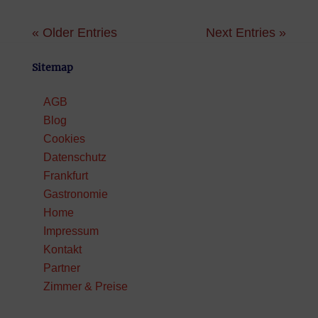
« Older Entries
Next Entries »
Sitemap
AGB
Blog
Cookies
Datenschutz
Frankfurt
Gastronomie
Home
Impressum
Kontakt
Partner
Zimmer & Preise