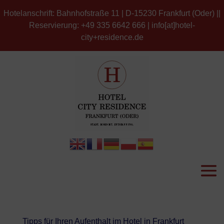
Hotelanschrift: Bahnhofstraße 11 | D-15230 Frankfurt (Oder) ||
Reservierung: +49 335 6642 666 | info[at]hotel-
city+residence.de
Tipps für Ihren Aufenthalt im Hotel in Frankfurt