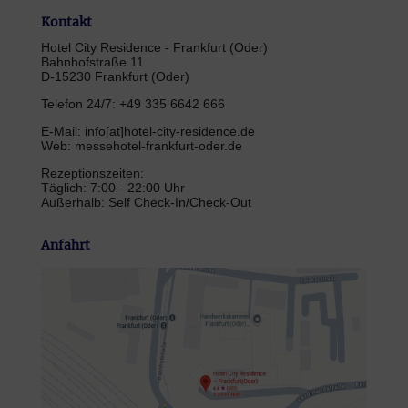
Kontakt
Hotel City Residence - Frankfurt (Oder)
Bahnhofstraße 11
D-15230 Frankfurt (Oder)
Telefon 24/7: +49 335 6642 666
E-Mail: info[at]hotel-city-residence.de
Web: messehotel-frankfurt-oder.de
Rezeptionszeiten:
Täglich: 7:00 - 22:00 Uhr
Außerhalb: Self Check-In/Check-Out
Anfahrt